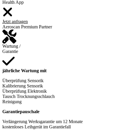
Health App
Jetzt anfragen
Aeroscan Premium Partner
Wartung /
Garantie
jährliche Wartung mit
Überprüfung Sensorik
Kalibrierung Sensorik
Überprüfung Elektronik
Tausch Trocknungsschlauch
Reinigung
Garantiepauschale
Verlängerung Werksgarantie um 12 Monate
kostenloses Leihgerät im Garantiefall