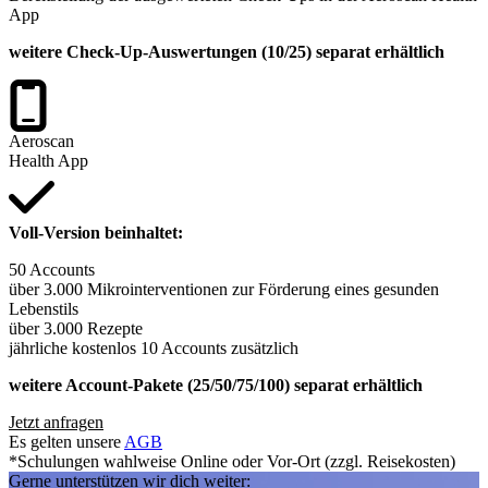
App
weitere Check-Up-Auswertungen (10/25) separat erhältlich
Aeroscan
Health App
Voll-Version beinhaltet:
50 Accounts
über 3.000 Mikrointerventionen zur Förderung eines gesunden
Lebenstils
über 3.000 Rezepte
jährliche kostenlos 10 Accounts zusätzlich
weitere Account-Pakete (25/50/75/100) separat erhältlich
Jetzt anfragen
Es gelten unsere
AGB
*Schulungen wahlweise Online oder Vor-Ort (zzgl. Reisekosten)
Gerne unterstützen wir dich weiter: