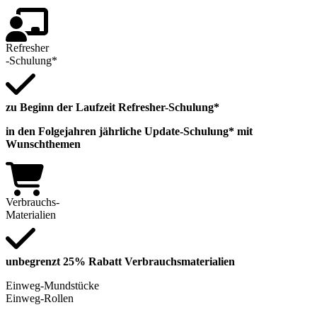
Refresher
-Schulung*
zu Beginn der Laufzeit Refresher-Schulung*
in den Folgejahren jährliche Update-Schulung* mit
Wunschthemen
Verbrauchs-
Materialien
unbegrenzt 25% Rabatt Verbrauchsmaterialien
Einweg-Mundstücke
Einweg-Rollen