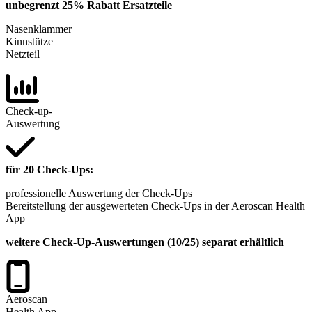
unbegrenzt 25% Rabatt Ersatzteile
Nasenklammer
Kinnstütze
Netzteil
Check-up-
Auswertung
für 20 Check-Ups:
professionelle Auswertung der Check-Ups
Bereitstellung der ausgewerteten Check-Ups in der Aeroscan Health
App
weitere Check-Up-Auswertungen (10/25) separat erhältlich
Aeroscan
Health App