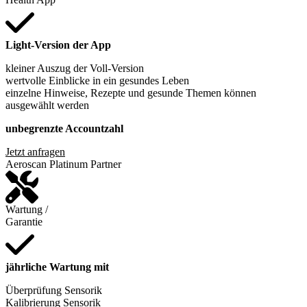
Light-Version der App
kleiner Auszug der Voll-Version
wertvolle Einblicke in ein gesundes Leben
einzelne Hinweise, Rezepte und gesunde Themen können
ausgewählt werden
unbegrenzte Accountzahl
Jetzt anfragen
Aeroscan Platinum Partner
Wartung /
Garantie
jährliche Wartung mit
Überprüfung Sensorik
Kalibrierung Sensorik