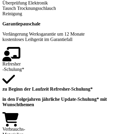
Überprüfung Elektronik
Tausch Trocknungsschlauch
Reinigung
Garantiepauschale
Verlängerung Werksgarantie um 12 Monate
kostenloses Leihgerät im Garantiefall
Refresher
-Schulung*
zu Beginn der Laufzeit Refresher-Schulung*
in den Folgejahren jährliche Update-Schulung* mit
Wunschthemen
Verbrauchs-