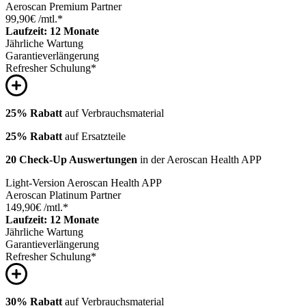
Aeroscan Premium Partner
99,90
€ /mtl.
*
Laufzeit: 12 Monate
Jährliche Wartung
Garantieverlängerung
Refresher Schulung*
25% Rabatt
auf Verbrauchsmaterial
25% Rabatt
auf Ersatzteile
20 Check-Up Auswertungen
in der Aeroscan Health APP
Light-Version Aeroscan Health APP
Aeroscan Platinum Partner
149,90
€ /mtl.
*
Laufzeit: 12 Monate
Jährliche Wartung
Garantieverlängerung
Refresher Schulung*
30% Rabatt
auf Verbrauchsmaterial