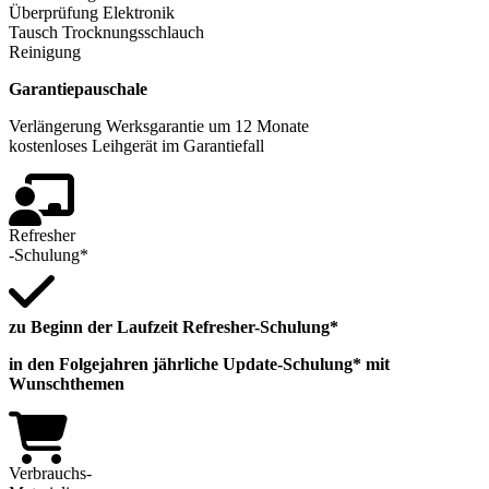
Überprüfung Elektronik
Tausch Trocknungsschlauch
Reinigung
Garantiepauschale
Verlängerung Werksgarantie um 12 Monate
kostenloses Leihgerät im Garantiefall
Refresher
-Schulung*
zu Beginn der Laufzeit Refresher-Schulung*
in den Folgejahren jährliche Update-Schulung* mit
Wunschthemen
Verbrauchs-