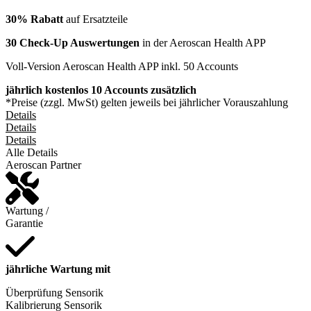
30% Rabatt
auf Ersatzteile
30 Check-Up Auswertungen
in der Aeroscan Health APP
Voll-Version Aeroscan Health APP inkl. 50 Accounts
jährlich kostenlos 10 Accounts zusätzlich
*Preise (zzgl. MwSt) gelten jeweils bei jährlicher Vorauszahlung
Details
Details
Details
Alle Details
Aeroscan Partner
Wartung /
Garantie
jährliche Wartung mit
Überprüfung Sensorik
Kalibrierung Sensorik