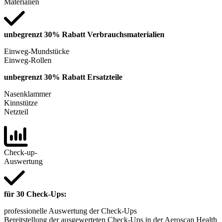
Materialien
unbegrenzt 30% Rabatt Verbrauchsmaterialien
Einweg-Mundstücke
Einweg-Rollen
unbegrenzt 30% Rabatt Ersatzteile
Nasenklammer
Kinnstütze
Netzteil
Check-up-
Auswertung
für 30 Check-Ups:
professionelle Auswertung der Check-Ups
Bereitstellung der ausgewerteten Check-Ups in der Aeroscan Health