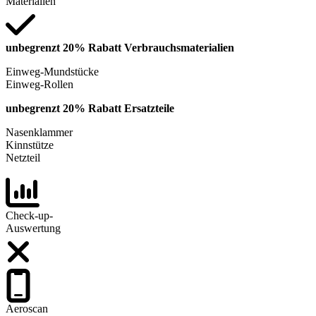
Materialien
unbegrenzt 20% Rabatt Verbrauchsmaterialien
Einweg-Mundstücke
Einweg-Rollen
unbegrenzt 20% Rabatt Ersatzteile
Nasenklammer
Kinnstütze
Netzteil
Check-up-
Auswertung
Aeroscan