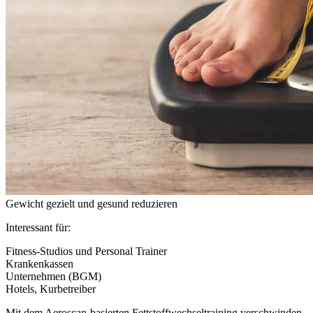
Gewicht gezielt und gesund reduzieren
Interessant für:
Fitness-Studios und Personal Trainer
Krankenkassen
Unternehmen (BGM)
Hotels, Kurbetreiber
Mit dem Aeroscan-basierten Fettstoffwechseltraining verschwinden