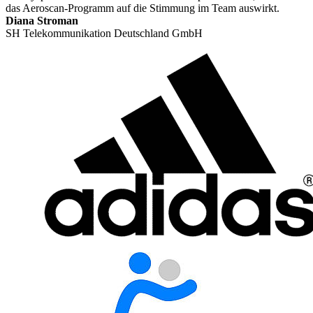
das Aeroscan-Programm auf die Stimmung im Team auswirkt.
Diana Stroman
SH Telekommunikation Deutschland GmbH