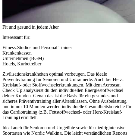
Fit und gesund in jedem Alter
Interessant für:
Fitness-Studios und Personal Trainer
Krankenkassen
Unternehmen (BGM)
Hotels, Kurbetreiber
Zivilisationskrankheiten optimal vorbeugen. Das ideale
Präventivtraining für Senioren und Untrainierte. Auch bei Herz-
Kreislauf- oder Stoffwechselerkrankungen. Mit dem Aeroscan
Check-Up analysierst du den individuellen Energiestoffwechsel
deiner Kunden. Genau das ist die Basis für ein gesundes und
sicheres Präventivtraining aller Altersklassen. Ohne Ausbelastung
und in nur 10 Minuten werden individuelle Gesundheitsbereiche für
das Cardiotraining (z.B. Fettstoffwechsel- oder Herz-Kreislauf-
Training) ermittelt.
Ideal auch für Senioren und Ungeübte sowie für niedrigintensive
Sportarten wie Nordic Walking. Die leicht verständlichen Reports