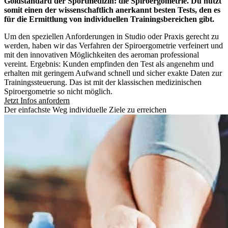
Goldstandard der Sportmedizin: die Spiroergometrie. Du nutzt
somit einen der wissenschaftlich anerkannt besten Tests, den es
für die Ermittlung von individuellen Trainingsbereichen gibt.
Um den speziellen Anforderungen in Studio oder Praxis gerecht zu
werden, haben wir das Verfahren der Spiroergometrie verfeinert und
mit den innovativen Möglichkeiten des aeroman professional
vereint. Ergebnis: Kunden empfinden den Test als angenehm und
erhalten mit geringem Aufwand schnell und sicher exakte Daten zur
Trainingssteuerung. Das ist mit der klassischen medizinischen
Spiroergometrie so nicht möglich.
Jetzt Infos anfordern
Der einfachste Weg individuelle Ziele zu erreichen