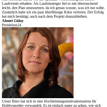
Laufevents erhalten. Als Laufeinsteiger fiel es mir überraschend
leicht, den Plan umzusetzen, da ich genau wusste, was ich tun sollte.
Zusätzlich habe ich ein paar überflüssige Kilos verloren. Der Erfolg
hat mich bestätigt, auch nach dem Projekt dranzubleiben.
Ahmet Gülay
Preisbörse24
Unser Büro hat sich in eine Hochleistungsmotivationsarena für
Hobbysportler verwandelt. Es ist einfach super zu sehen, wie sich