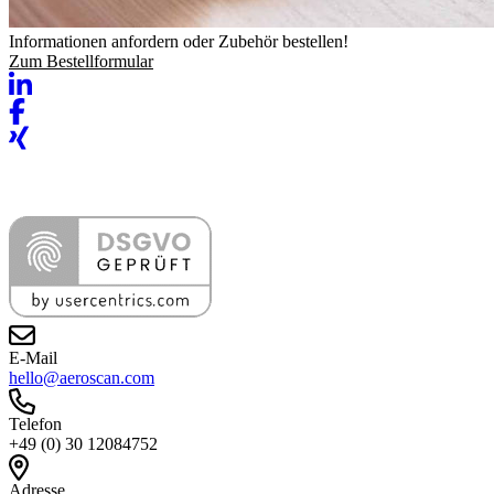
Informationen anfordern oder Zubehör bestellen!
Zum Bestellformular
E-Mail
hello@aeroscan.com
Telefon
+49 (0) 30 12084752
Adresse