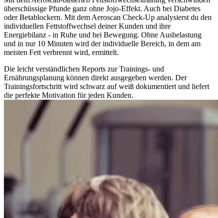
überschüssige Pfunde ganz ohne Jojo-Effekt. Auch bei Diabetes
oder Betablockern. Mit dem Aeroscan Check-Up analysierst du den
individuellen Fettstoffwechsel deiner Kunden und ihre
Energiebilanz - in Ruhe und bei Bewegung. Ohne Ausbelastung
und in nur 10 Minuten wird der individuelle Bereich, in dem am
meisten Fett verbrennt wird, ermittelt.
Die leicht verständlichen Reports zur Trainings- und
Ernährungsplanung können direkt ausgegeben werden. Der
Trainingsfortschritt wird schwarz auf weiß dokumentiert und liefert
die perfekte Motivation für jeden Kunden.