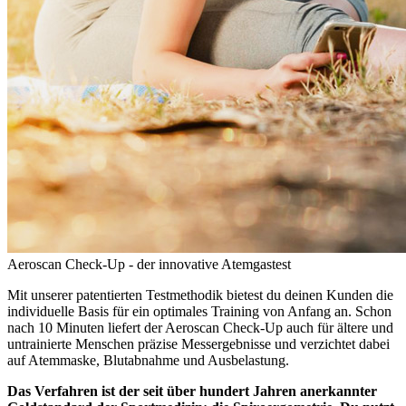
Aeroscan Check-Up - der innovative Atemgastest
Mit unserer patentierten Testmethodik bietest du deinen Kunden die
individuelle Basis für ein optimales Training von Anfang an. Schon
nach 10 Minuten liefert der Aeroscan Check-Up auch für ältere und
untrainierte Menschen präzise Messergebnisse und verzichtet dabei
auf Atemmaske, Blutabnahme und Ausbelastung.
Das Verfahren ist der seit über hundert Jahren anerkannter