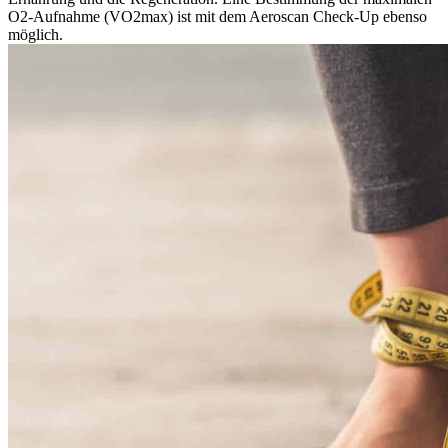
O2-Aufnahme (VO2max) ist mit dem Aeroscan Check-Up ebenso
möglich.