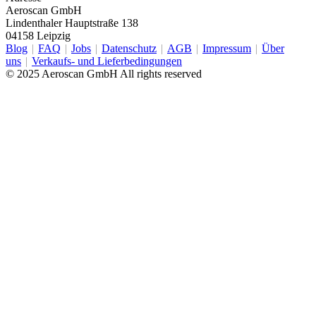
Aeroscan GmbH
Lindenthaler Hauptstraße 138
04158 Leipzig
Blog
FAQ
Jobs
Datenschutz
AGB
Impressum
Über
uns
Verkaufs- und Lieferbedingungen
© 2025 Aeroscan GmbH All rights reserved