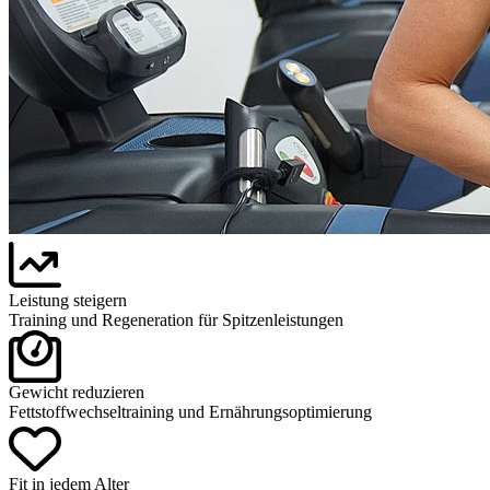
Leistung steigern
Training und Regeneration für Spitzenleistungen
Gewicht reduzieren
Fettstoffwechseltraining und Ernährungsoptimierung
Fit in jedem Alter