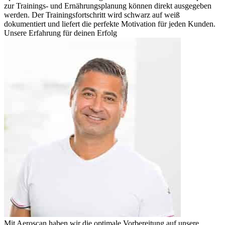
zur Trainings- und Ernährungsplanung können direkt ausgegeben
werden. Der Trainingsfortschritt wird schwarz auf weiß
dokumentiert und liefert die perfekte Motivation für jeden Kunden.
Unsere Erfahrung für deinen Erfolg
Mit Aeroscan haben wir die optimale Vorbereitung auf unsere